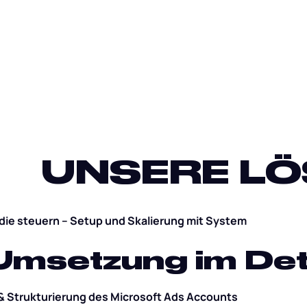
UNSERE L
die steuern – Setup und Skalierung mit System
Umsetzung im Det
& Strukturierung des Microsoft Ads Accounts