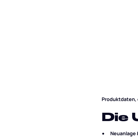
Produktdaten, 
Die 
Neuanlage 