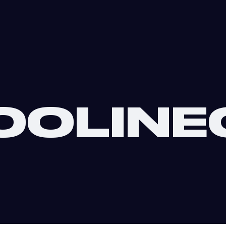
OOLINE