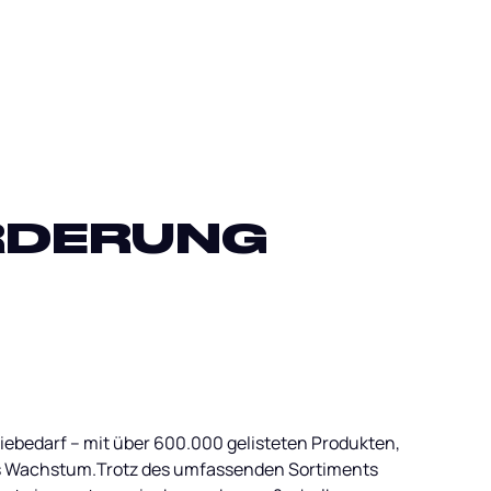
RDERUNG
iebedarf – mit über 600.000 gelisteten Produkten,
les Wachstum.Trotz des umfassenden Sortiments