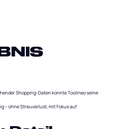
BNIS
ehender Shopping-Daten konnte Toolineo seine
 – ohne Streuverlust, mit Fokus auf