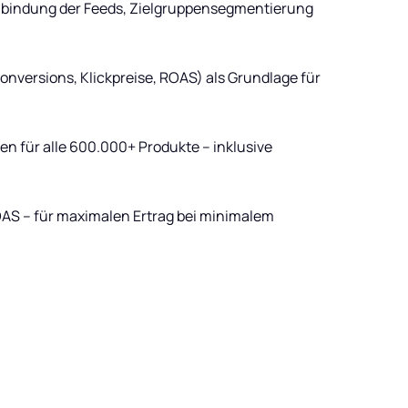
Anbindung der Feeds, Zielgruppensegmentierung
versions, Klickpreise, ROAS) als Grundlage für
 für alle 600.000+ Produkte – inklusive
S – für maximalen Ertrag bei minimalem