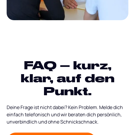
FAQ – kurz,
klar, auf den
Punkt.
Deine Frage ist nicht dabei? Kein Problem. Melde dich
einfach telefonisch und wir beraten dich persönlich,
unverbindlich und ohne Schnickschnack.