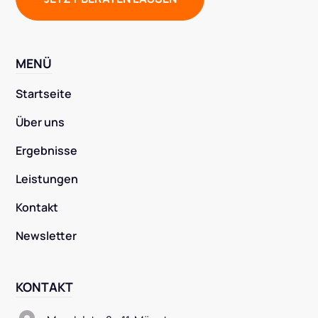
MENÜ
Startseite
Über uns
Ergebnisse
Leistungen
Kontakt
Newsletter
KONTAKT