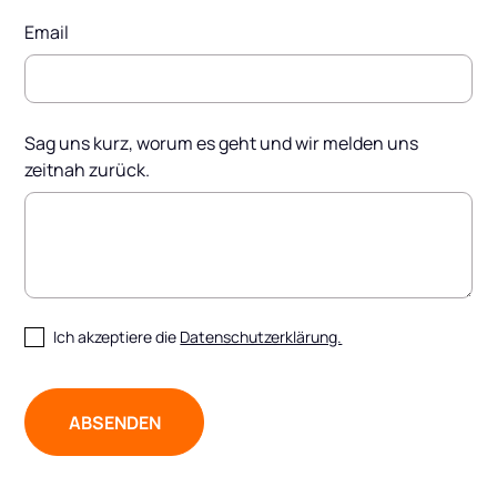
Email
Sag uns kurz, worum es geht und wir melden uns
zeitnah zurück.
Ich akzeptiere die
Datenschutzerklärung.