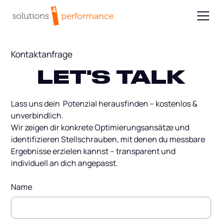
Kontaktanfrage
LET'S TALK
Lass uns dein Potenzial herausfinden – kostenlos &
unverbindlich.
Wir zeigen dir konkrete Optimierungsansätze und
identifizieren Stellschrauben, mit denen du messbare
Ergebnisse erzielen kannst – transparent und
individuell an dich angepasst.
Name