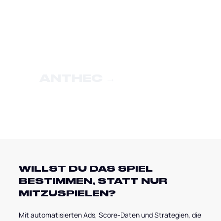
ANTHEC
→
WILLST DU DAS SPIEL
BESTIMMEN, STATT NUR
MITZUSPIELEN?
Mit automatisierten Ads, Score-Daten und Strategien, die