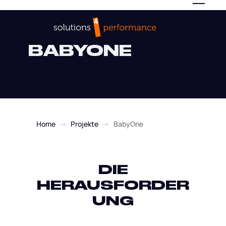
BABYONE
Home
→
Projekte
→
BabyOne
DIE
HERAUSFORDER
UNG