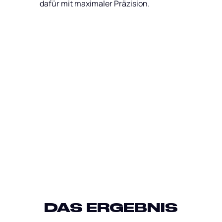
dafür mit maximaler Präzision.
DAS ERGEBNIS