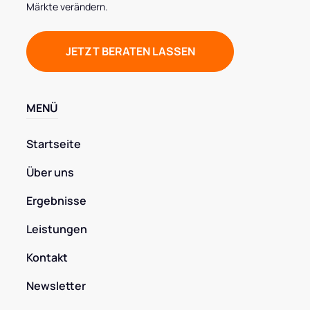
Märkte verändern.
JETZT BERATEN LASSEN
MENÜ
Startseite
Über uns
Ergebnisse
Leistungen
Kontakt
Newsletter