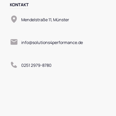
KONTAKT
Mendelstraße 11, Münster
info@solutions4performance.de
0251 2979-8780