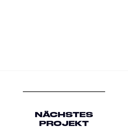
NÄCHSTES
PROJEKT