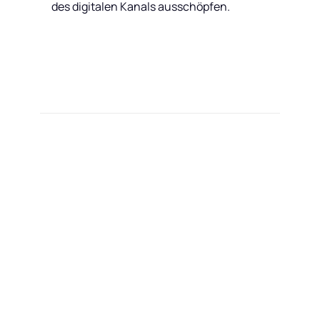
des digitalen Kanals ausschöpfen.