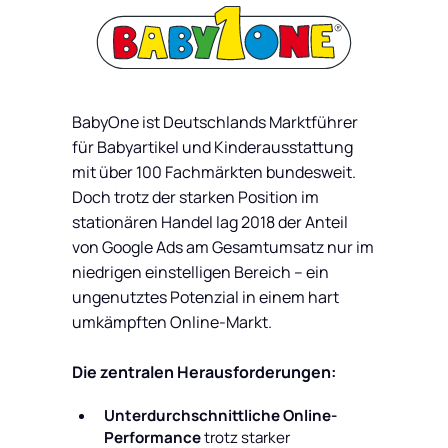
BabyOne ist Deutschlands Marktführer
für Babyartikel und Kinderausstattung
mit über 100 Fachmärkten bundesweit.
Doch trotz der starken Position im
stationären Handel lag 2018 der Anteil
von Google Ads am Gesamtumsatz nur im
niedrigen einstelligen Bereich – ein
ungenutztes Potenzial in einem hart
umkämpften Online-Markt.
Die zentralen Herausforderungen:
Unterdurchschnittliche Online-
Performance
trotz starker