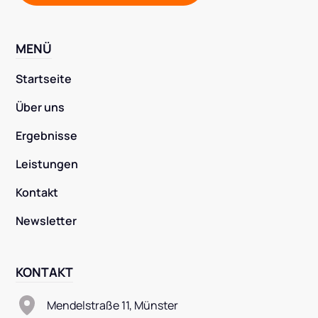
MENÜ
Startseite
Über uns
Ergebnisse
Leistungen
Kontakt
Newsletter
KONTAKT
Mendelstraße 11, Münster