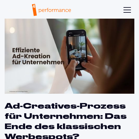
Ad-Creatives-Prozess
für Unternehmen: Das
Ende des klassischen
Werbespots?