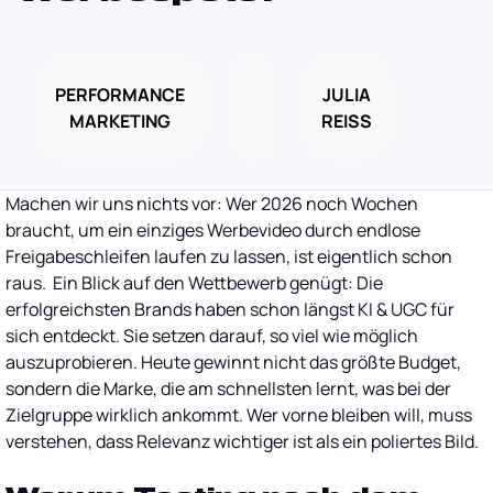
PERFORMANCE
JULIA
MARKETING
REISS
Machen wir uns nichts vor: Wer 2026 noch Wochen
braucht, um ein einziges Werbevideo durch endlose
Freigabeschleifen laufen zu lassen, ist eigentlich schon
raus. Ein Blick auf den Wettbewerb genügt: Die
erfolgreichsten Brands haben schon längst KI & UGC für
sich entdeckt. Sie setzen darauf, so viel wie möglich
auszuprobieren. Heute gewinnt nicht das größte Budget,
sondern die Marke, die am schnellsten lernt, was bei der
Zielgruppe wirklich ankommt. Wer vorne bleiben will, muss
verstehen, dass Relevanz wichtiger ist als ein poliertes Bild.