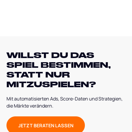
WILLST DU DAS
SPIEL BESTIMMEN,
STATT NUR
MITZUSPIELEN?
Mit automatisierten Ads, Score-Daten und Strategien,
die Märkte verändern.
JETZT BERATEN LASSEN