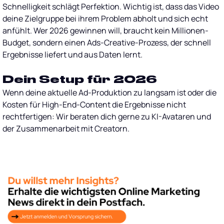
Schnelligkeit schlägt Perfektion. Wichtig ist, dass das Video
deine Zielgruppe bei ihrem Problem abholt und sich echt
anfühlt. Wer 2026 gewinnen will, braucht kein Millionen-
Budget, sondern einen Ads-Creative-Prozess, der schnell
Ergebnisse liefert und aus Daten lernt.
Dein Setup für 2026
Wenn deine aktuelle Ad-Produktion zu langsam ist oder die
Kosten für High-End-Content die Ergebnisse nicht
rechtfertigen: Wir beraten dich gerne zu KI-Avataren und
der Zusammenarbeit mit Creatorn.